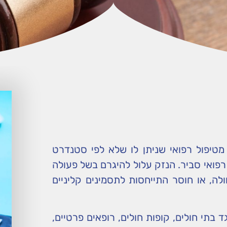
יפול רפואי שניתן לו שלא לפי סטנדרט
פואי סביר. הנזק עלול להיגרם בשל פעולה
לה, או חוסר התייחסות לתסמינים קליניים
 בתי חולים, קופות חולים, רופאים פרטיים,