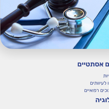
יות
לעיוותים
וכים רפואיים
וגיה