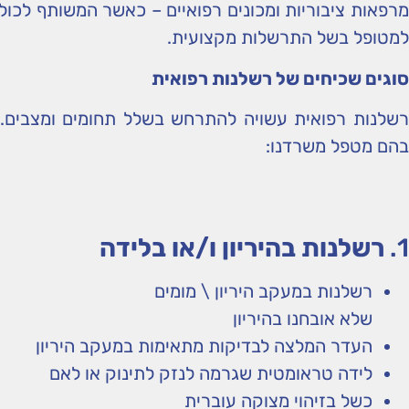
מרפאות ציבוריות ומכונים רפואיים – כאשר המשותף לכולן
למטופל בשל התרשלות מקצועית.
סוגים שכיחים של רשלנות רפואית
רשלנות רפואית עשויה להתרחש בשלל תחומים ומצבים.
בהם מטפל משרדנו:
1.
רשלנות בהיריון ו/או בלידה
רשלנות במעקב היריון \ מומים
שלא אובחנו בהיריון
העדר המלצה לבדיקות מתאימות במעקב היריון
לידה טראומטית שגרמה לנזק לתינוק או לאם
כשל בזיהוי מצוקה עוברית