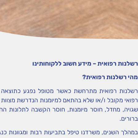
רשלנות רפואית – מידע חשוב ללקוחותינו
מהי רשלנות רפואית
?
רשלנות רפואית מתרחשת כאשר מטופל נפגע כתוצאה מט
רפואי מקובל ו/או שלא בהתאם למיומנות הנדרשת מצוות ר
שגויה, מחדל, חוסר מיומנות, חוסר הקשבה לתלונות החו
ברורים.
במהלך השנים, משרדנו טיפל בתביעות רבות ומגוונות כנגד