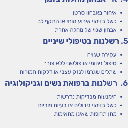
איחור באבחון סרטן
כשל בזיהוי אירוע מוחי או התקף לב
אבחון שגוי של מחלה אחרת
5.
רשלנות בטיפולי שיניים
עקירה שגויה
טיפול זיהומי או פולשני ללא צורך
שתלים שגרמו לנזק עצבי או דלקות חמורות
6. רשל
נות ברפואת נשים וגניקולוגיה
הימנעות מבדיקות נדרשות
כשל בזיהוי גידולים או בעיות פוריות
מתן תרופות שאינן מתאימות