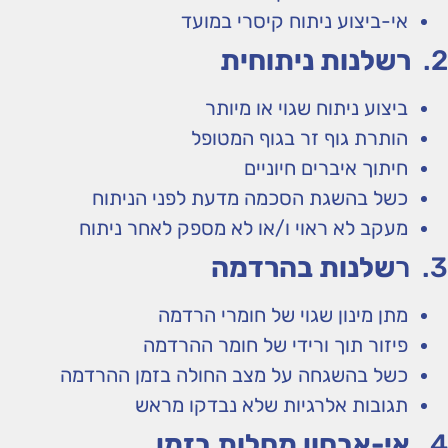
אי-ביצוע ניתוח קיסרי במועד
2.
רשלנות ניתוחית
ביצוע ניתוח שגוי או מיותר
הותרת גוף זר בגוף המטופל
חיתוך איברים חיוניים
כשל בהשגת הסכמה מדעת לפני הניתוח
מעקב לא ראוי ו/או לא מספק לאחר ניתוח
3. ר
שלנות בהרדמה
מתן מינון שגוי של חומרי הרדמה
פיזור תוך ורידי של חומר ההרדמה
כשל בהשגחה על מצב החולה בזמן ההרדמה
תגובות אלרגיות שלא נבדקו מראש
4.
אי-אבחון מחלות בזמן