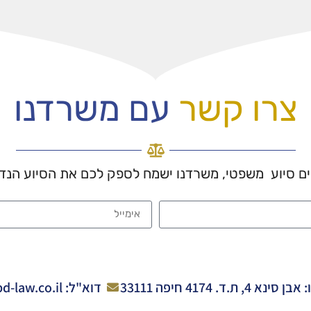
צרו קשר
עם משרדנו
כים סיוע משפטי, משרדנו ישמח לספק לכם את הסיוע הנד
 4, ת.ד. 4174 חיפה 33111
דוא"ל: office@pd-law.co.il