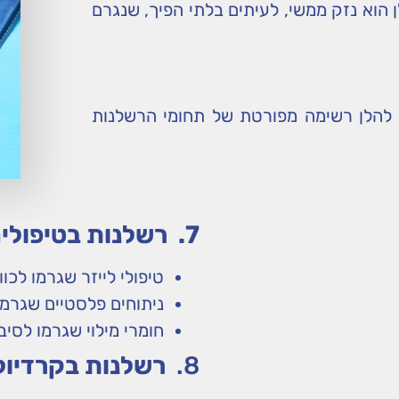
 הוא נזק ממשי, לעיתים בלתי הפיך, שנגרם
 להלן רשימה מפורטת של תחומי הרשלנות
7. רשלנות בטיפולים אסתטיים
טיפולי לייזר שגרמו לכוו
ניתוחים פלסטיים שגרמו 
חומרי מילוי שגרמו לסיב
8.
רשלנות בקרדיול