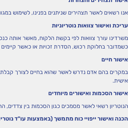
אישור תצהירים והצהרות
אנו רשאים לאשר תצהירים שניתנים בפנינו, לשימוש במגוון
עריכת ואישור צוואות נוטריוניות
משרדינו עורך צוואות לפי בקשת הלקוח, מאשר אותה כנכו
כשמדובר בחלוקת רכוש, הסדרת זכויות או כאשר קיימים יו
אישור חיים
במקרים בהם אדם נדרש לאשר שהוא בחיים לצורך קבלת גמלה
אישית.
אישור הסכמות ואישורים מיוחדים
הנוטריון רשאי לאשר מסמכים כגון הסכמות בין צדדים, התחיי
הכנה ואישור ייפויי כוח מתמשך (באמצעות עו"ד נוטרי