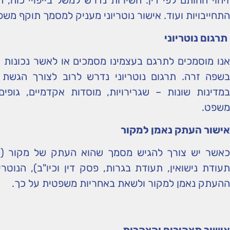
התחייבויות ועוד. אישור נוטריוני מעניק למסמך תוקף משפ
תרגום נוטריוני
אנו מוסמכים לתרגם בעצמינו מסמכים או לאשר נכונות
בשפה זרה. תרגום נוטריוני נדרש לרוב לצורך הגשת 
במדינות שונות – שגרירויות, מוסדות אקדמיים, גופי
משפט.
אישור העתק נאמן למקור
כאשר יש צורך להגיש מסמך שהוא העתק של מקור (כג
תעודת נישואין, תעודת בגרות, פסק דין וכיו"ב), הנוטר
ההעתק נאמן למקור ולשאת באחריות משפטית על כך.