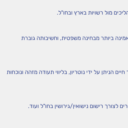
יכים מול רשויות בארץ ובחו"ל.
אמינה ביותר מבחינה משפטית, וחשיבותה גוברת
 הניתן על ידי נוטריון, בליווי תעודה מזהה ונוכחות
ם לצורך רישום נישואין/גירושין בחו"ל ועוד.