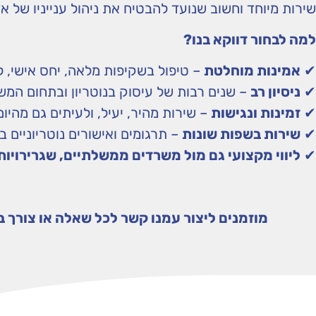
שירות מיוחד וחשוב שנועד להבטיח את ניהול ענייניו של
למה לבחור דווקא בנו
?
✔
אמינות מוחלטת
– טיפול בשקיפות מלאה, יחס אישי, ל
✔
ניסיון רב
– שנים רבות של עיסוק בנוטריון ובתחום המש
✔
זמינות ונגישות
– שירות מהיר, יעיל, ולעיתים גם מהיום
✔
שירות בשפות שונות
– תרגומים ואישורים נוטריוניים ב
✔
ליווי מקצועי גם מול משרדים ממשלתיים, שגרירויות
מוזמנים ליצור עמנו קשר לכל שאלה או צורך ב