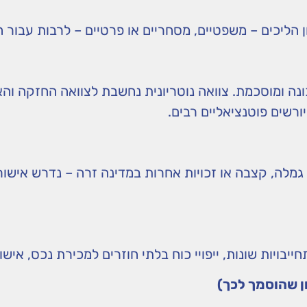
 הליכים – משפטיים, מסחריים או פרטיים – לרבות עבור הל
נה ומוסכמת. צוואה נוטריונית נחשבת לצוואה החזקה וה
רשים פוטנציאליים רבים.
, קצבה או זכויות אחרות במדינה זרה – נדרש אישור חיים
בויות שונות, ייפויי כוח בלתי חוזרים למכירת נכס, אישורי
ון שהוסמך לכך)