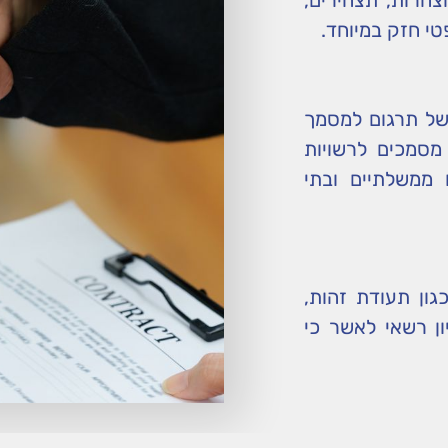
טי חזק במיוחד.
 של תרגום למסמך
מסמכים לרשויות
ם ממשלתיים ובתי
ון תעודת זהות,
יון רשאי לאשר כי