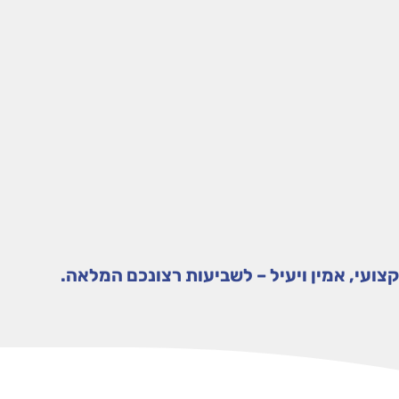
צועי, אמין ויעיל – לשביעות רצונכם המלאה.