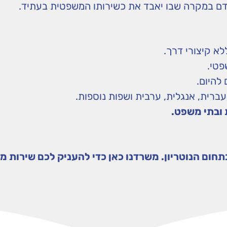
 אדם במקרה שבו יאבד את כשירותו המשפטית בעתיד.
לא קיצורי דרך.
פטי.
 להיום.
עברית, אנגלית, ערבית ושפות נוספות.
 ובתי משפט
.
תחום הנוטריון. משרדנו כאן כדי להעניק לכם שירות מק