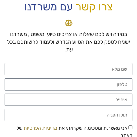
צרו קשר
עם משרדנו
במידה ויש לכם שאלות או צריכים סיוע משפטי, משרדנו
ישמח לספק לכם את הסיוע הנדרש ולעמוד לרשותכם בכל
עת.
אני מאשר.ת ומסכימ.ה שקראתי את
מדיניות הפרטיות
של
האתר