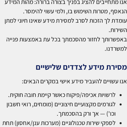
אנו מתחייבים להציג בפניך בצורה ברורה: מהות המידע
הנאסף, מטרות השימוש בו, ולמי עשוי להימסר.
עומדת לך הזכות לסרב למסירת מידע שאינו חיוני למתן
השירות.
באפשרותך לחזור מהסכמתך בכל עת באמצעות פנייה
למשרדנו.
מסירת מידע לצדדים שלישיים
אנו עשויים להעביר מידע אישי במקרים הבאים:
לרשויות אכיפה/פיקוח כאשר קיימת חובה חוקית.
לגורמים מקצועיים חיצוניים (מומחים, רואי חשבון
וכו') — אך ורק בהסכמתך.
לספקי שירות טכנולוגיים (מערכות ענן/אחסון) תחת