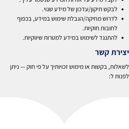
לבקש תיקון/עדכון של מידע שגוי.
לדרוש מחיקה/הגבלת שימוש במידע, בכפוף
לחובות חוקיות.
להתנגד לשימוש במידע למטרות שיווקיות.
יצירת קשר
לשאלות, בקשות או מימוש זכויותיך על פי חוק — ניתן
לפנות ל: