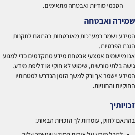
הסכמי סודיות ואבטחה מתאימים.
שמירה ואבטחה
המידע נשמר במערכות מאובטחות בהתאם לתקנות
הגנת הפרטיות.
אנו מיישמים אמצעי אבטחת מידע מתקדמים כדי למנוע
גישה בלתי מורשית, שימוש לא חוקי או דליפת מידע.
המידע יישמר אך ורק למשך הזמן הנדרש למטרותיו
החוקיות והחוזיות.
זכויותיך
בהתאם לחוק, עומדות לך הזכויות הבאות:
לקבל מידע על אודות המידע שנשמר עליך.