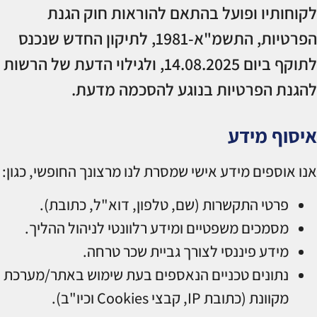
לקוחותיו ופועל בהתאם להוראות חוק הגנת
הפרטיות, התשמ"א-1981, לתיקון החדש שנכנס
לתוקף ביום 14.08.2025, ולגילוי הדעת של הרשות
להגנת הפרטיות בנוגע להסכמה מדעת.
איסוף מידע
אנו אוספים מידע אישי שמסרת לנו מרצונך החופשי, כגון:
פרטי התקשרות (שם, טלפון, דוא"ל, כתובת).
מסמכים משפטיים ומידע רלוונטי לניהול ההליך.
מידע פיננסי לצורך גביית שכר טרחה.
נתונים טכניים הנאספים בעת שימוש באתר/מערכת
מקוונת (כתובת IP, קבצי Cookies וכיו"ב).