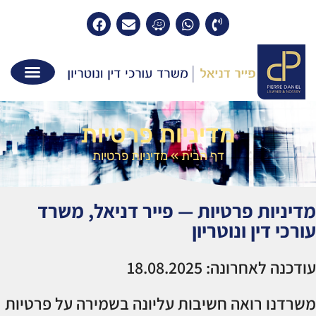
מדיניות פרטיות
דף הבית
»
מדיניות פרטיות
מדיניות פרטיות — פייר דניאל, משרד
עורכי דין ונוטריון
עודכנה לאחרונה: 18.08.2025
משרדנו רואה חשיבות עליונה בשמירה על פרטיות