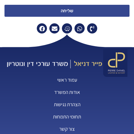
שליחה
עמוד ראשי
אודות המשרד
הצהרת נגישות
תחומי התמחות
צור קשר