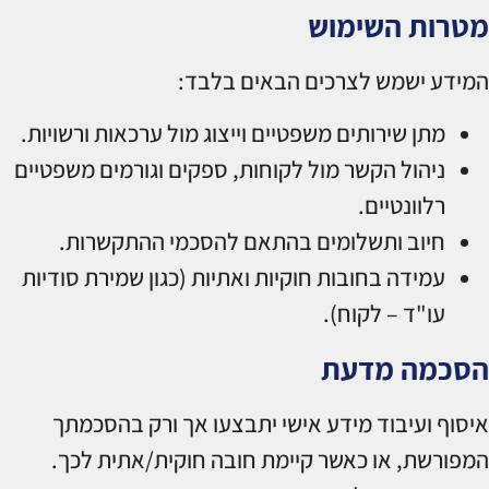
מטרות השימוש
המידע ישמש לצרכים הבאים בלבד:
מתן שירותים משפטיים וייצוג מול ערכאות ורשויות.
ניהול הקשר מול לקוחות, ספקים וגורמים משפטיים
רלוונטיים.
חיוב ותשלומים בהתאם להסכמי ההתקשרות.
עמידה בחובות חוקיות ואתיות (כגון שמירת סודיות
עו"ד – לקוח).
הסכמה מדעת
איסוף ועיבוד מידע אישי יתבצעו אך ורק בהסכמתך
המפורשת, או כאשר קיימת חובה חוקית/אתית לכך.